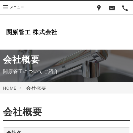
メニュー
会社概要
関原管工についてご紹介
会社概要
HOME
会社概要
会社名